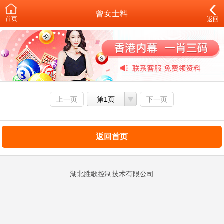
曾女士料
首页
返回
上一页
第1页
下一页
返回首页
湖北胜歌控制技术有限公司