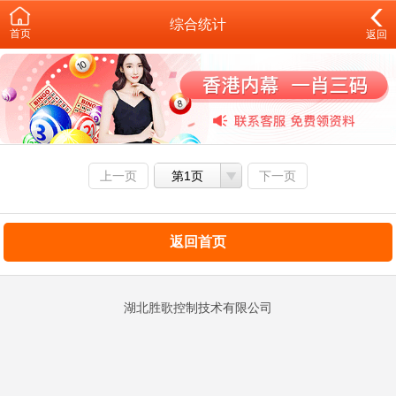
综合统计
首页
返回
上一页
第1页
下一页
返回首页
湖北胜歌控制技术有限公司