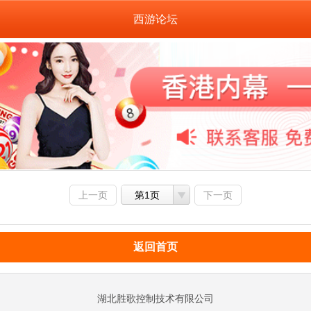
西游论坛
上一页
第1页
下一页
返回首页
湖北胜歌控制技术有限公司