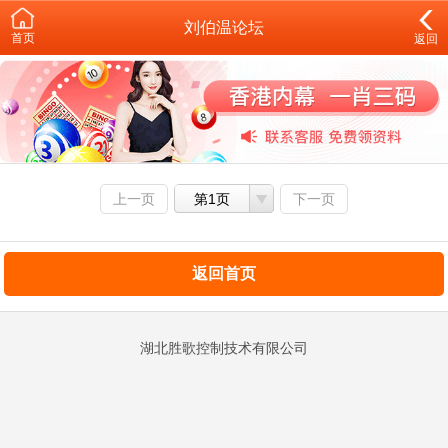
刘伯温论坛
首页
返回
上一页
第1页
下一页
返回首页
湖北胜歌控制技术有限公司